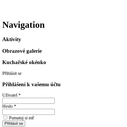
Navigation
Aktivity
Obrazové galerie
Kuchařské okénko
Přihlásit se
Přihlášení k vašemu účtu
Uživatel *
Heslo *
Pamatuj si mě