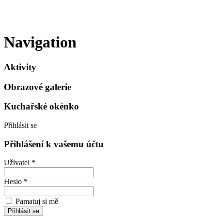
Navigation
Aktivity
Obrazové galerie
Kuchařské okénko
Přihlásit se
Přihlášení k vašemu účtu
Uživatel *
Heslo *
Pamatuj si mě