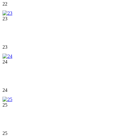
22
23
23
24
24
25
25