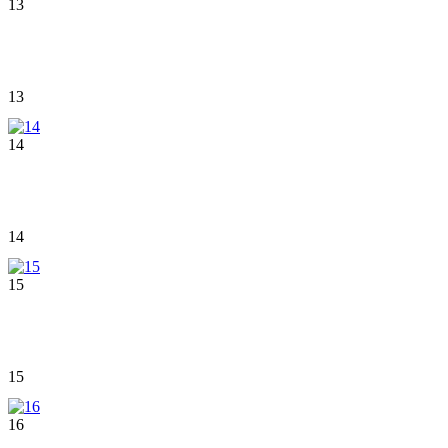
13
13
14
14
15
15
16