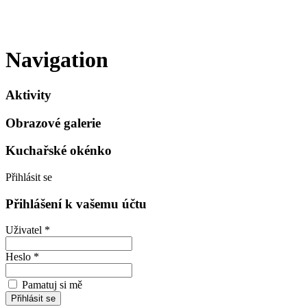
Navigation
Aktivity
Obrazové galerie
Kuchařské okénko
Přihlásit se
Přihlášení k vašemu účtu
Uživatel *
Heslo *
Pamatuj si mě