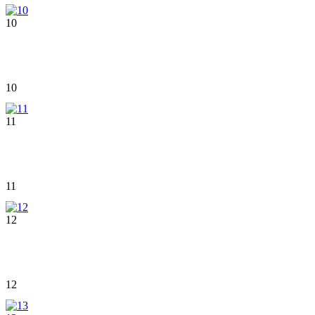
10
10
11
11
12
12