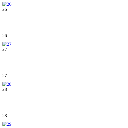
26
26
27
27
28
28