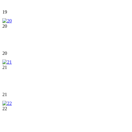
19
20
20
21
21
22